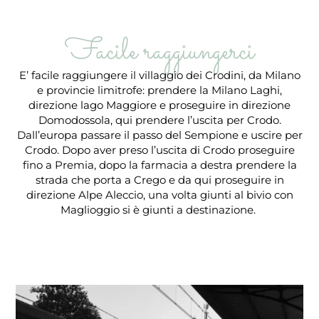
Facile raggiungerci
E’ facile raggiungere il villaggio dei Crodini, da Milano
e provincie limitrofe: prendere la Milano Laghi,
direzione lago Maggiore e proseguire in direzione
Domodossola, qui prendere l’uscita per Crodo.
Dall’europa passare il passo del Sempione e uscire per
Crodo. Dopo aver preso l’uscita di Crodo proseguire
fino a Premia, dopo la farmacia a destra prendere la
strada che porta a Crego e da qui proseguire in
direzione Alpe Aleccio, una volta giunti al bivio con
Maglioggio si è giunti a destinazione.