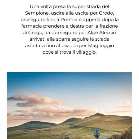
Una volta presa la super strada del
Sempione, uscire alla uscita per Crodo,
proseguire fino a Premia e appena dopo la
farmacia prendere a destra per la frazione
di Crego, da qui seguire per Alpe Aleccio,
arrivati alla sbarra seguire la strada
asfaltata fino al bivio di per Maglioggio
dove si trova il villaggio.