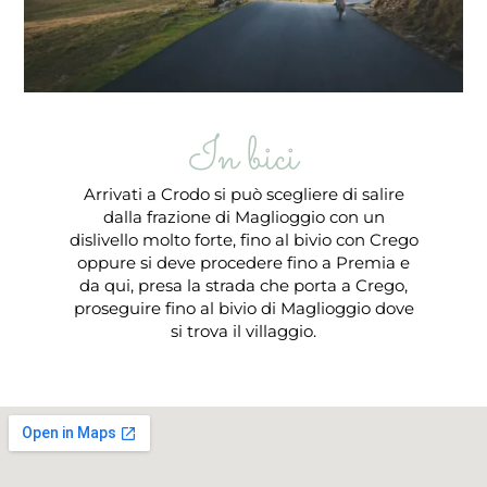
In bici
Arrivati a Crodo si può scegliere di salire
dalla frazione di Maglioggio con un
dislivello molto forte, fino al bivio con Crego
oppure si deve procedere fino a Premia e
da qui, presa la strada che porta a Crego,
proseguire fino al bivio di Maglioggio dove
si trova il villaggio.