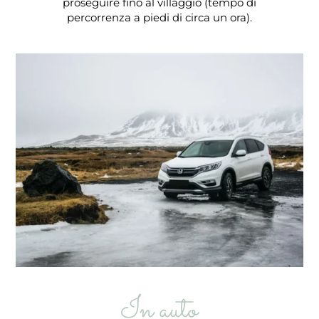
proseguire fino al villaggio (tempo di
percorrenza a piedi di circa un ora).
In auto