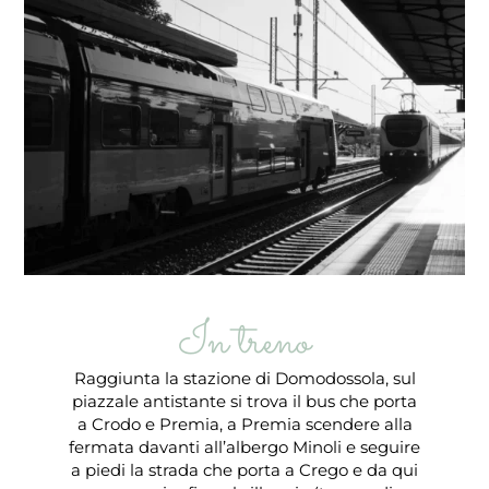
In treno
Raggiunta la stazione di Domodossola, sul
piazzale antistante si trova il bus che porta
a Crodo e Premia, a Premia scendere alla
fermata davanti all’albergo Minoli e seguire
a piedi la strada che porta a Crego e da qui